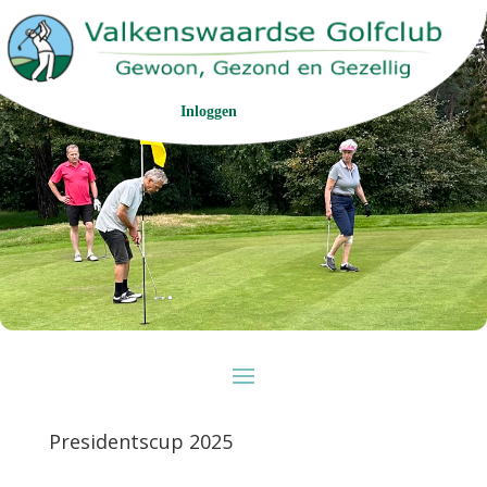
Inloggen
Presidentscup 2025