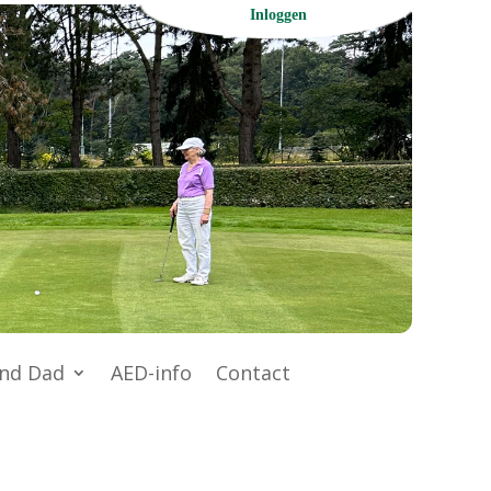
Inloggen
nd Dad
AED-info
Contact