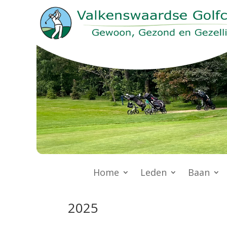
Home
Leden
Baan
2025