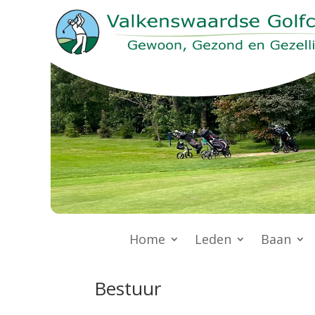
Home
Leden
Baan
Bestuur