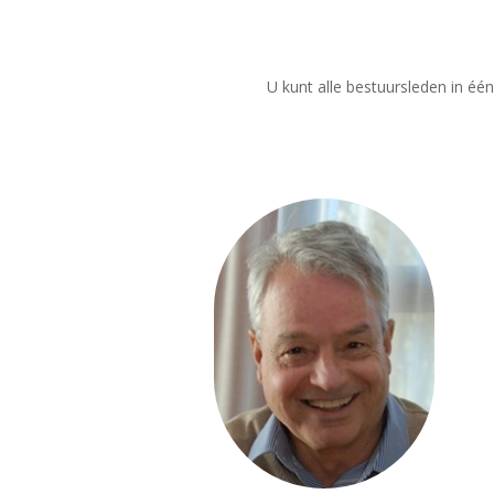
U kunt alle bestuursleden in éé