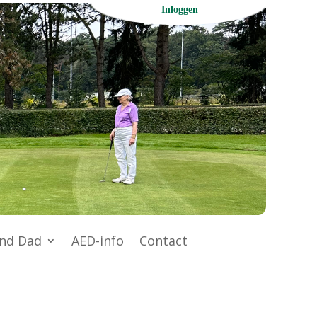
Inloggen
nd Dad
AED-info
Contact