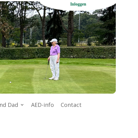
Inloggen
nd Dad
AED-info
Contact