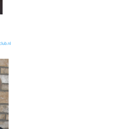
lub.nl