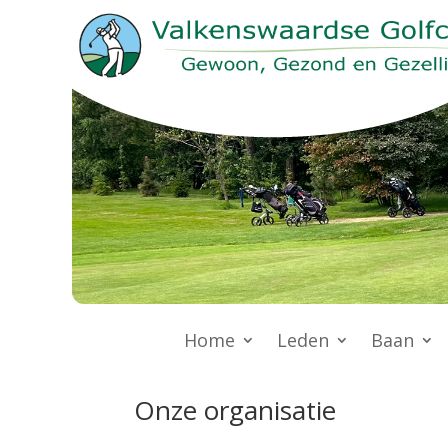
Home
Leden
Baan
Onze organisatie