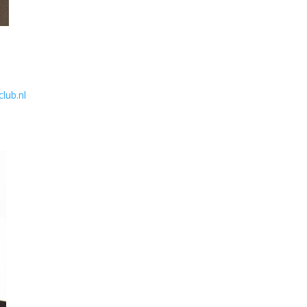
lub.nl