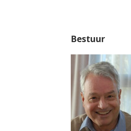
Bestuur