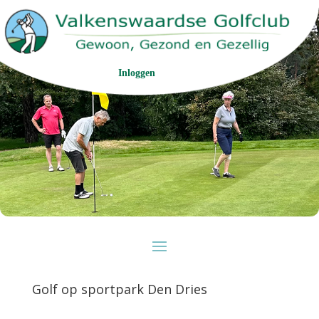
Inloggen
Golf op sportpark Den Dries