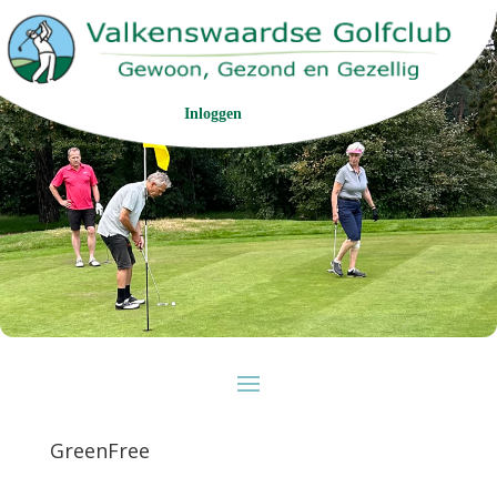
Inloggen
GreenFree