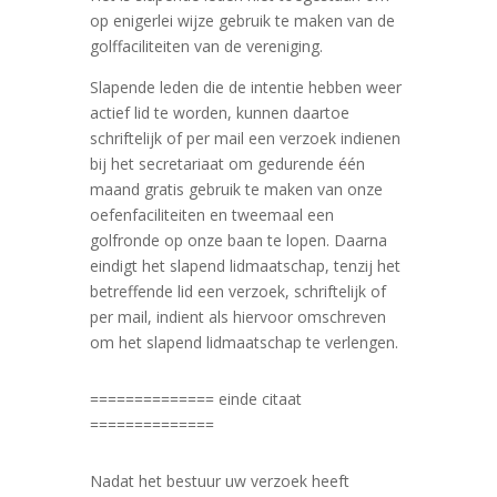
op enigerlei wijze gebruik te maken van de
golffaciliteiten van de vereniging.
Slapende leden die de intentie hebben weer
actief lid te worden, kunnen daartoe
schriftelijk of per mail een verzoek indienen
bij het secretariaat om gedurende één
maand gratis gebruik te maken van onze
oefenfaciliteiten en tweemaal een
golfronde op onze baan te lopen. Daarna
eindigt het slapend lidmaatschap, tenzij het
betreffende lid een verzoek, schriftelijk of
per mail, indient als hiervoor omschreven
om het slapend lidmaatschap te verlengen.
============== einde citaat
==============
Nadat het bestuur uw verzoek heeft