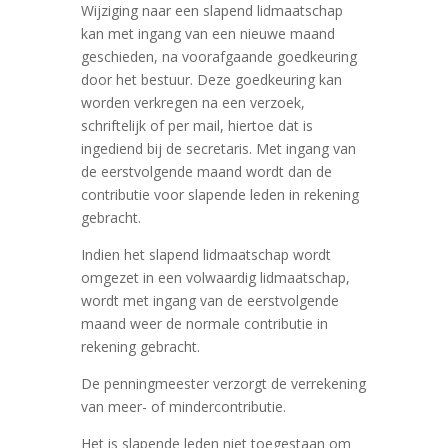
Wijziging naar een slapend lidmaatschap
kan met ingang van een nieuwe maand
geschieden, na voorafgaande goedkeuring
door het bestuur. Deze goedkeuring kan
worden verkregen na een verzoek,
schriftelijk of per mail, hiertoe dat is
ingediend bij de secretaris. Met ingang van
de eerstvolgende maand wordt dan de
contributie voor slapende leden in rekening
gebracht.
Indien het slapend lidmaatschap wordt
omgezet in een volwaardig lidmaatschap,
wordt met ingang van de eerstvolgende
maand weer de normale contributie in
rekening gebracht.
De penningmeester verzorgt de verrekening
van meer- of mindercontributie.
Het is slapende leden niet toegestaan om