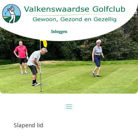
Inloggen
Slapend lid