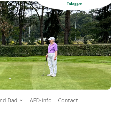
Inloggen
nd Dad
AED-info
Contact