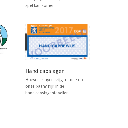
spel kan komen
Handicapslagen
Hoeveel slagen krijgt u mee op
onze baan? Kijk in de
handicapslagentabellen: