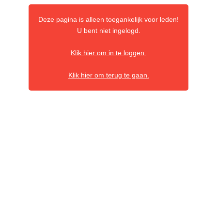
Deze pagina is alleen toegankelijk voor leden!
U bent niet ingelogd.
Klik hier om in te loggen.
Klik hier om terug te gaan.