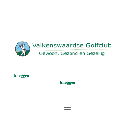
Inloggen
Inloggen