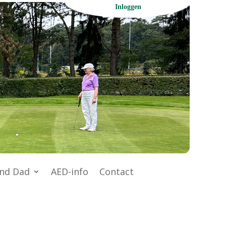
Inloggen
nd Dad
AED-info
Contact