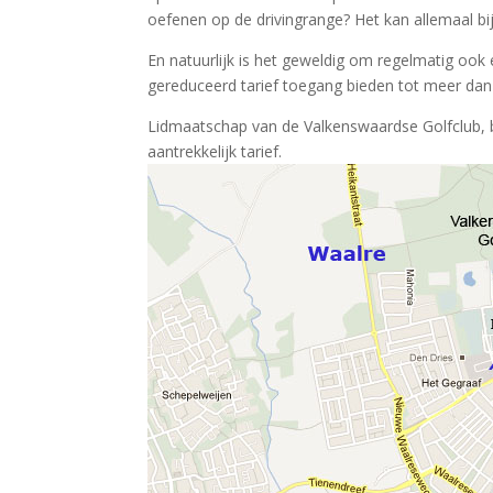
oefenen op de drivingrange? Het kan allemaal bi
En natuurlijk is het geweldig om regelmatig oo
gereduceerd tarief toegang bieden tot meer dan
Lidmaatschap van de Valkenswaardse Golfclub, bie
aantrekkelijk tarief.