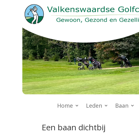
Home
Leden
Baan
Een baan dichtbij