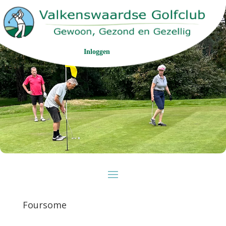
Inloggen
Foursome