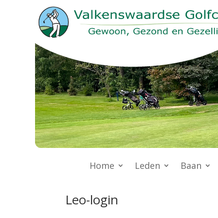
Home
Leden
Baan
Leo-login