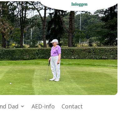
Inloggen
nd Dad
AED-info
Contact