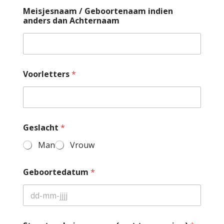
Meisjesnaam / Geboortenaam indien
anders dan Achternaam
Voorletters
*
Geslacht
*
Man
Vrouw
Geboortedatum
*