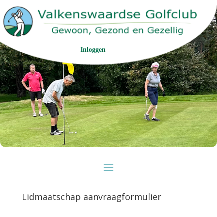
Inloggen
Lidmaatschap aanvraagformulier