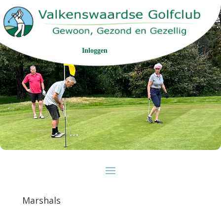
Inloggen
Marshals