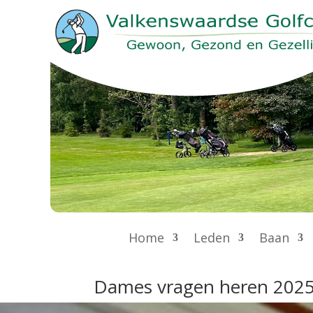
Home
Leden
Baan
Dames vragen heren 202