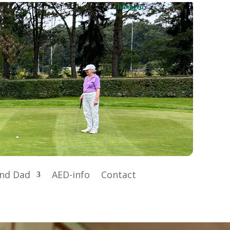
Inloggen
nd Dad
AED-info
Contact