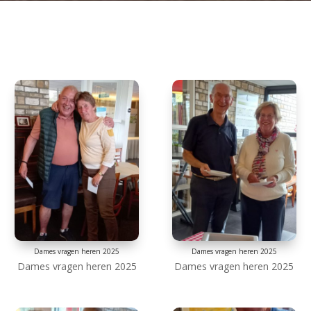
Dames vragen heren 2025
Dames vragen heren 2025
Dames vragen heren 2025
Dames vragen heren 2025