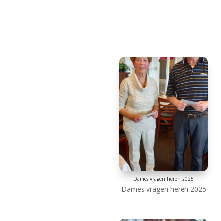
Dames vragen heren 2025
Dames vragen heren 2025