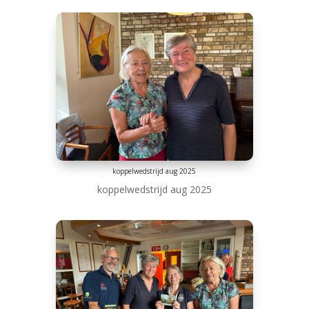
koppelwedstrijd aug 2025
koppelwedstrijd aug 2025