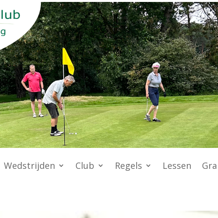
Wedstrijden
Club
Regels
Lessen
Gra