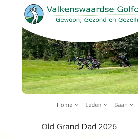
Home
Leden
Baan
Old Grand Dad 2026