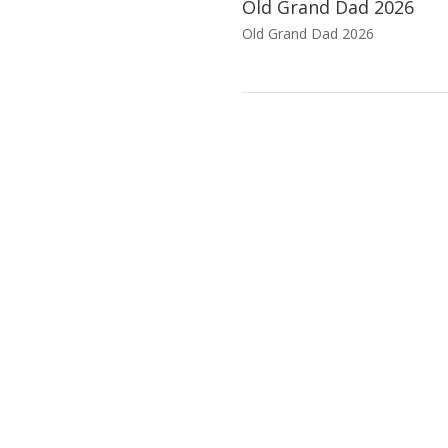
Old Grand Dad 2026
Old Grand Dad 2026