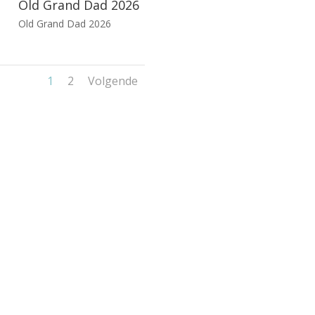
Old Grand Dad 2026
Old Grand Dad 2026
1
2
Volgende