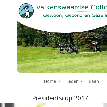
Home
Leden
Baan
Presidentscup 2017