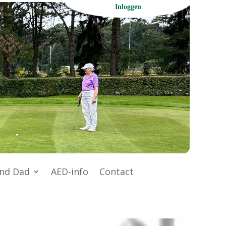
Inloggen
nd Dad
AED-info
Contact