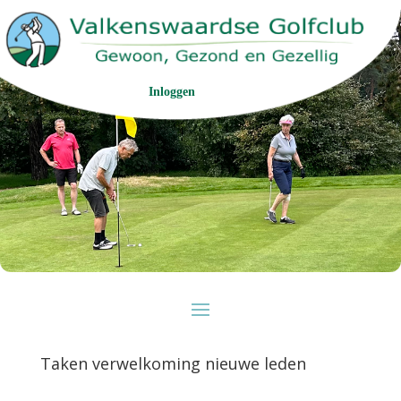
Inloggen
Taken verwelkoming nieuwe leden