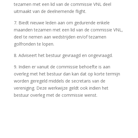
tezamen met een lid van de commissie VNL deel
uitmaakt van de deelnemende flight.
7. Biedt nieuwe leden aan om gedurende enkele
maanden tezamen met een lid van de commissie VNL,
deel te nemen aan wedstrijden en/of tezamen
golfronden te lopen.
8. Adviseert het bestuur gevraagd en ongevraagd.
9. Indien er vanuit de commissie behoefte is aan
overleg met het bestuur dan kan dat op korte termijn
worden geregeld middels de secretaris van de
vereniging. Deze werkwijze geldt ook indien het
bestuur overleg met de commissie wenst.