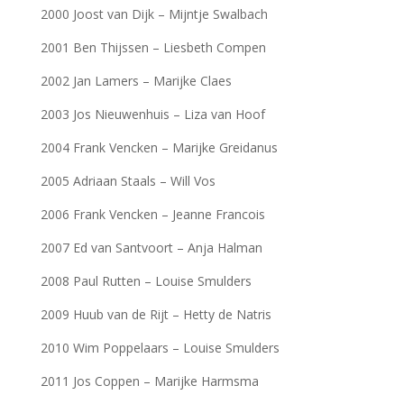
2000 Joost van Dijk – Mijntje Swalbach
2001 Ben Thijssen – Liesbeth Compen
2002 Jan Lamers – Marijke Claes
2003 Jos Nieuwenhuis – Liza van Hoof
2004 Frank Vencken – Marijke Greidanus
2005 Adriaan Staals – Will Vos
2006 Frank Vencken – Jeanne Francois
2007 Ed van Santvoort – Anja Halman
2008 Paul Rutten – Louise Smulders
2009 Huub van de Rijt – Hetty de Natris
2010 Wim Poppelaars – Louise Smulders
2011 Jos Coppen – Marijke Harmsma