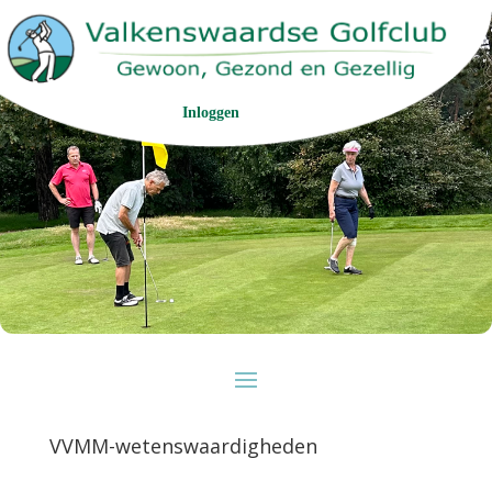
Inloggen
VVMM-wetenswaardigheden