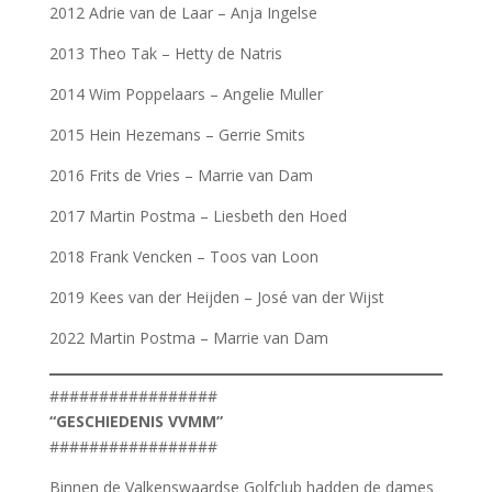
2012 Adrie van de Laar – Anja Ingelse
2013 Theo Tak – Hetty de Natris
2014 Wim Poppelaars – Angelie Muller
2015 Hein Hezemans – Gerrie Smits
2016 Frits de Vries – Marrie van Dam
2017 Martin Postma – Liesbeth den Hoed
2018 Frank Vencken – Toos van Loon
2019 Kees van der Heijden – José van der Wijst
2022 Martin Postma – Marrie van Dam
#################
“GESCHIEDENIS VVMM”
#################
Binnen de Valkenswaardse Golfclub hadden de dames