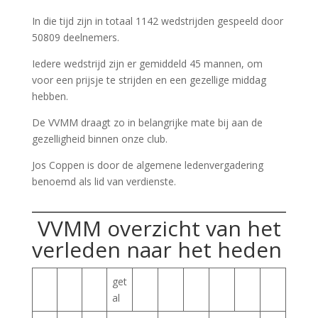
In die tijd zijn in totaal 1142 wedstrijden gespeeld door
50809 deelnemers.
Iedere wedstrijd zijn er gemiddeld 45 mannen, om
voor een prijsje te strijden en een gezellige middag
hebben.
De VVMM draagt zo in belangrijke mate bij aan de
gezelligheid binnen onze club.
Jos Coppen is door de algemene ledenvergadering
benoemd als lid van verdienste.
VVMM overzicht van het
verleden naar het heden
get
al