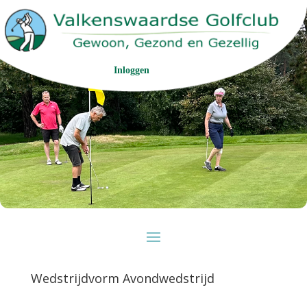
Inloggen
Wedstrijdvorm Avondwedstrijd