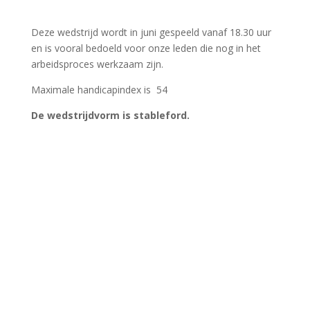
Deze wedstrijd wordt in juni gespeeld vanaf 18.30 uur
en is vooral bedoeld voor onze leden die nog in het
arbeidsproces werkzaam zijn.
Maximale handicapindex is 54
De wedstrijdvorm is stableford.