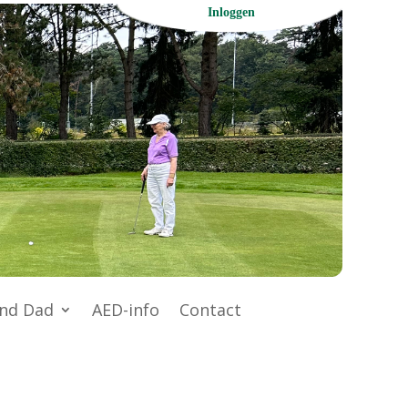
Inloggen
nd Dad
AED-info
Contact