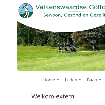
Home
Leden
Baan
Welkom-extern